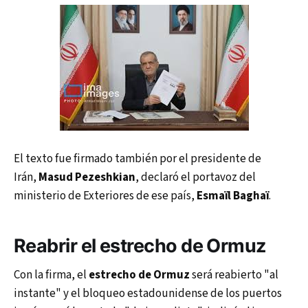
El texto fue firmado también por el presidente de
Irán,
Masud Pezeshkian
, declaró el portavoz del
ministerio de Exteriores de ese país,
Esmaïl Baghaï
.
Reabrir el estrecho de Ormuz
Con la firma, el
estrecho de Ormuz
será reabierto "al
instante" y el bloqueo estadounidense de los puertos