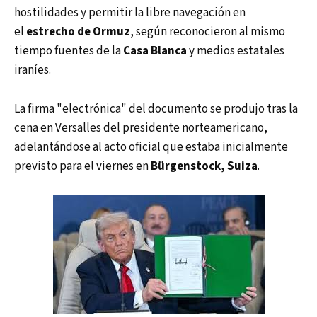
hostilidades y permitir la libre navegación en
el
estrecho de Ormuz
, según reconocieron al mismo
tiempo fuentes de la
Casa Blanca
y medios estatales
iraníes.
La firma "electrónica" del documento se produjo tras la
cena en Versalles del presidente norteamericano,
adelantándose al acto oficial que estaba inicialmente
previsto para el viernes en
Bürgenstock, Suiza
.