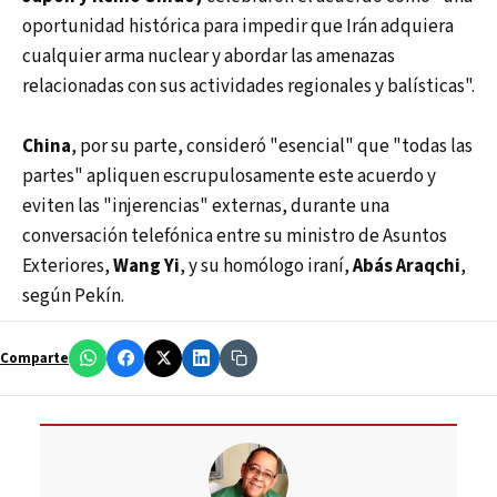
oportunidad histórica para impedir que Irán adquiera
cualquier arma nuclear y abordar las amenazas
relacionadas con sus actividades regionales y balísticas".
China
, por su parte, consideró "esencial" que "todas las
partes" apliquen escrupulosamente este acuerdo y
eviten las "injerencias" externas, durante una
conversación telefónica entre su ministro de Asuntos
Exteriores,
Wang Yi
, y su homólogo iraní,
Abás Araqchi
,
según Pekín.
Comparte