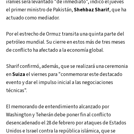
iraníes será levantado "de inmediato", indicó el jueves
el primer ministro de Pakistán,
Shehbaz Sharif
, que ha
actuado como mediador.
Por el estrecho de Ormuz transita una quinta parte del
petróleo mundial. Su cierre en estos más de tres meses
de conflicto ha afectado a la economía global.
Sharif confirmó, además, que se realizará una ceremonia
en
Suiza
el viernes para "conmemorar este destacado
evento y dar el impulso inicial a las negociaciones
técnicas".
El memorando de entendimiento alcanzado por
Washington y Teherán debe poner fin al conflicto
desencadenado el 28 de febrero por ataques de Estados
Unidos e Israel contra la república islámica, que se