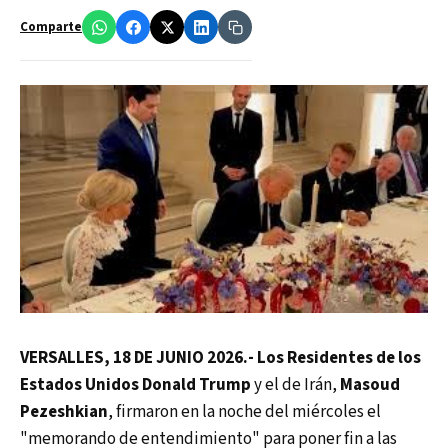
Comparte
VERSALLES, 18 DE JUNIO 2026.- Los Residentes de los
Estados Unidos Donald Trump
y el de Irán,
Masoud
Pezeshkian
, firmaron en la noche del miércoles el
"memorando de entendimiento" para poner fin a las