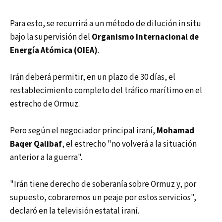
Para esto, se recurrirá a un método de dilución in situ
bajo la supervisión del
Organismo Internacional de
Energía Atómica (OIEA)
.
Irán deberá permitir, en un plazo de 30 días, el
restablecimiento completo del tráfico marítimo en el
estrecho de Ormuz.
Pero según el negociador principal iraní,
Mohamad
Baqer Qalibaf
, el estrecho "no volverá a la situación
anterior a la guerra".
"Irán tiene derecho de soberanía sobre Ormuz y, por
supuesto, cobraremos un peaje por estos servicios",
declaró en la televisión estatal iraní.