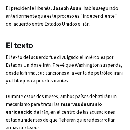
El presidente libanés,
Joseph Aoun
, había asegurado
anteriormente que este proceso es "independiente"
del acuerdo entre Estados Unidos e Irán.
El texto
El texto del acuerdo fue divulgado el miércoles por
Estados Unidos e Irán. Prevé que Washington suspenda,
desde la firma, sus sanciones a la venta de petróleo iraní
y el bloqueo a puertos iraníes.
Durante estos dos meses, ambos países debatirán un
mecanismo para tratar las
reservas de uranio
enriquecido
de Irán, en el centro de las acusaciones
estadounidenses de que Teherán quiere desarrollar
armas nucleares.