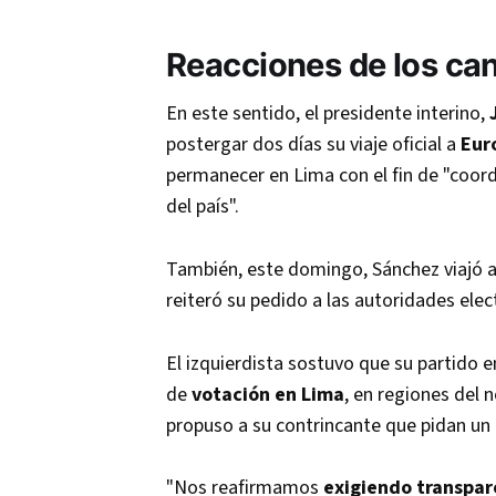
Reacciones de los ca
En este sentido, el presidente interino,
postergar dos días su viaje oficial a
Eur
permanecer en Lima con el fin de "coord
del país".
También, este domingo, Sánchez viajó 
reiteró su pedido a las autoridades elec
El izquierdista sostuvo que su partido 
de
votación en Lima
, en regiones del 
propuso a su contrincante que pidan un 
"Nos reafirmamos
exigiendo
transpar