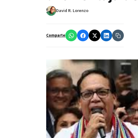
David R. Lorenzo
Comparte