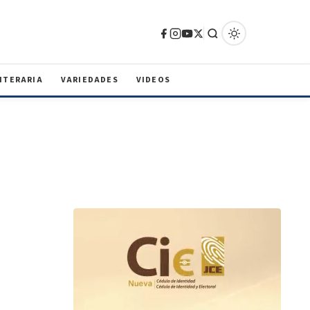
ITERARIA
VARIEDADES
VIDEOS