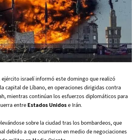
 ejército israelí informó este domingo que realizó
a capital de Líbano, en operaciones dirigidas contra
ah, mientras continúan los esfuerzos diplomáticos para
guerra entre
Estados Unidos
e Irán.
evándose sobre la ciudad tras los bombardeos, que
al debido a que ocurrieron en medio de negociaciones