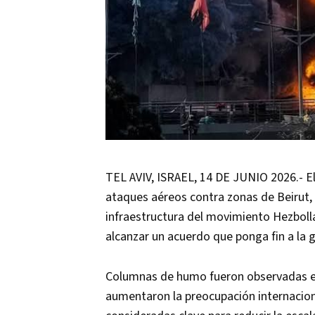
TEL AVIV, ISRAEL, 14 DE JUNIO 2026.- El
ataques aéreos contra zonas de Beirut, l
infraestructura del movimiento Hezboll
alcanzar un acuerdo que ponga fin a la 
Columnas de humo fueron observadas el
aumentaron la preocupación internacion