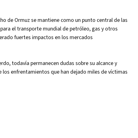
echo de Ormuz se mantiene como un punto central de las
para el transporte mundial de petróleo, gas y otros
nerado fuertes impactos en los mercados
erdo, todavía permanecen dudas sobre su alcance y
 los enfrentamientos que han dejado miles de víctimas