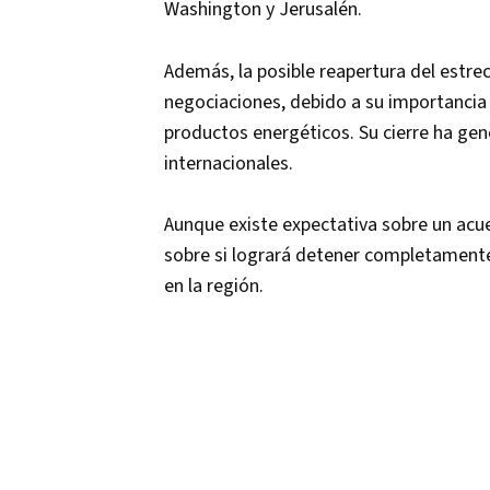
Washington y Jerusalén.
Además, la posible reapertura del estr
negociaciones, debido a su importancia 
productos energéticos. Su cierre ha ge
internacionales.
Aunque existe expectativa sobre un acu
sobre si logrará detener completamente
en la región.