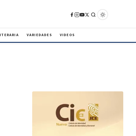
ITERARIA
VARIEDADES
VIDEOS