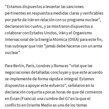
"Estamos dispuestos a levantar las sanciones
pertinentes en respuesta a medidas claras y verificables
por parte de Irán en relación con su programa nuclear",
declararon los cuatro, y se mostraron dispuestos a
colaborar con Estados Unidos, Irán y el Organismo
Internacional de la Energía Atómica (OIEA) para este fin,
tras subrayar que Irán "jamás debe hacerse con un arma
nuclear".
Para Berlín, París, Londres y Roma es "vital que las
negociaciones detalladas concluyan y que este acuerdo
se implemente de forma rápida e integral. Estamos
dispuestos a apoyar este esfuerzo", señalaron en la
declaración conjunta a pocas horas de que dé comienzo
en Évian (Francia) una cumbre del G7 en la que el
conflicto en Oriente Medio es uno de los temas