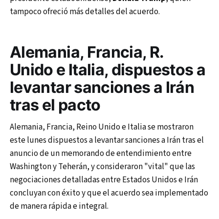
tampoco ofreció más detalles del acuerdo.
Alemania, Francia, R.
Unido e Italia, dispuestos a
levantar sanciones a Irán
tras el pacto
Alemania, Francia, Reino Unido e Italia se mostraron
este lunes dispuestos a levantar sanciones a Irán tras el
anuncio de un memorando de entendimiento entre
Washington y Teherán, y consideraron "vital" que las
negociaciones detalladas entre Estados Unidos e Irán
concluyan con éxito y que el acuerdo sea implementado
de manera rápida e integral.