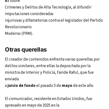
07
sobre
Crímenes y Delitos de Alta Tecnología, al difundir
imputaciones consideradas
injuriosas y difamatorias contra el legislador del Partido
Revolucionario
Moderno (PRM).
Otras querellas
El creador de contenidos enfrenta varias querellas por
delitos similares, entre ellas la depositada por la
ministra de Interior y Policía, Faride Raful, que fue
enviada
a
juicio de fondo
el pasado 5 de
mayo
de este año.
El comunicador, residente en Estados Unidos, fue
apresado en mayo de 2025 en la