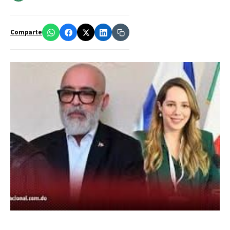
Comparte