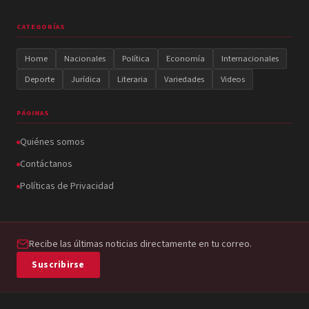
CATEGORÍAS
Home
Nacionales
Política
Economía
Internacionales
Deporte
Jurídica
Literaria
Variedades
Videos
PÁGINAS
Quiénes somos
Contáctanos
Políticas de Privacidad
Recibe las últimas noticias directamente en tu correo.
Suscribirse