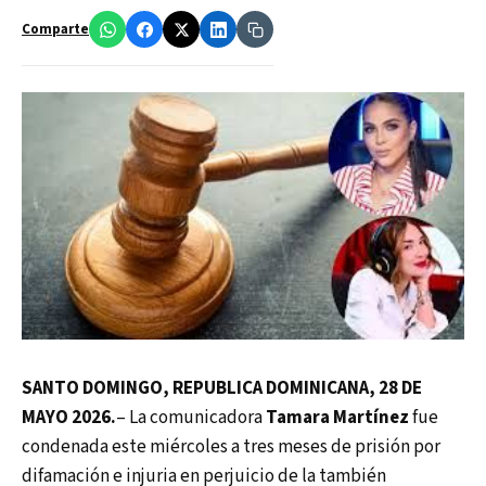
Comparte
SANTO DOMINGO, REPUBLICA DOMINICANA, 28 DE
MAYO 2026.
– La comunicadora
Tamara Martínez
fue
condenada este miércoles a tres meses de prisión por
difamación e injuria en perjuicio de la también