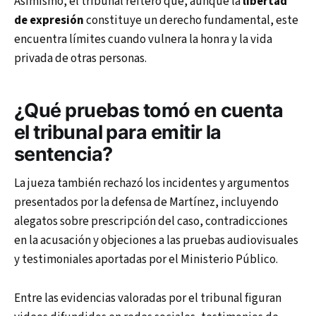
Asimismo, el tribunal reiteró que, aunque la
libertad
de expresión
constituye un derecho fundamental, este
encuentra límites cuando vulnera la honra y la vida
privada de otras personas.
¿Qué pruebas tomó en cuenta
el tribunal para emitir la
sentencia?
La jueza también rechazó los incidentes y argumentos
presentados por la defensa de Martínez, incluyendo
alegatos sobre prescripción del caso, contradicciones
en la acusación y objeciones a las pruebas audiovisuales
y testimoniales aportadas por el Ministerio Público.
Entre las evidencias valoradas por el tribunal figuran