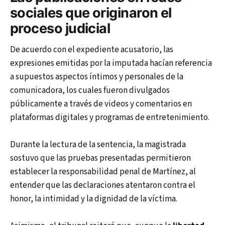
sociales que originaron el
proceso judicial
De acuerdo con el expediente acusatorio, las
expresiones emitidas por la imputada hacían referencia
a supuestos aspectos íntimos y personales de la
comunicadora, los cuales fueron divulgados
públicamente a través de videos y comentarios en
plataformas digitales y programas de entretenimiento.
Durante la lectura de la sentencia, la magistrada
sostuvo que las pruebas presentadas permitieron
establecer la responsabilidad penal de Martínez, al
entender que las declaraciones atentaron contra el
honor, la intimidad y la dignidad de la víctima.