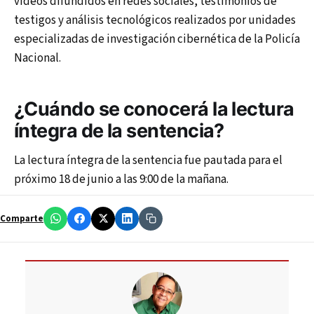
videos difundidos en redes sociales, testimonios de
testigos y análisis tecnológicos realizados por unidades
especializadas de investigación cibernética de la Policía
Nacional.
¿Cuándo se conocerá la lectura
íntegra de la sentencia?
La lectura íntegra de la sentencia fue pautada para el
próximo 18 de junio a las 9:00 de la mañana.
Comparte