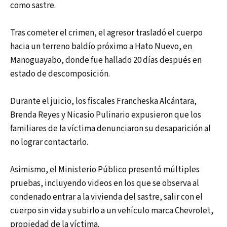
como sastre.
Tras cometer el crimen, el agresor trasladó el cuerpo
hacia un terreno baldío próximo a Hato Nuevo, en
Manoguayabo, donde fue hallado 20 días después en
estado de descomposición.
Durante el juicio, los fiscales Francheska Alcántara,
Brenda Reyes y Nicasio Pulinario expusieron que los
familiares de la víctima denunciaron su desaparición al
no lograr contactarlo.
Asimismo, el Ministerio Público presentó múltiples
pruebas, incluyendo videos en los que se observa al
condenado entrar a la vivienda del sastre, salir con el
cuerpo sin vida y subirlo a un vehículo marca Chevrolet,
propiedad de la víctima.