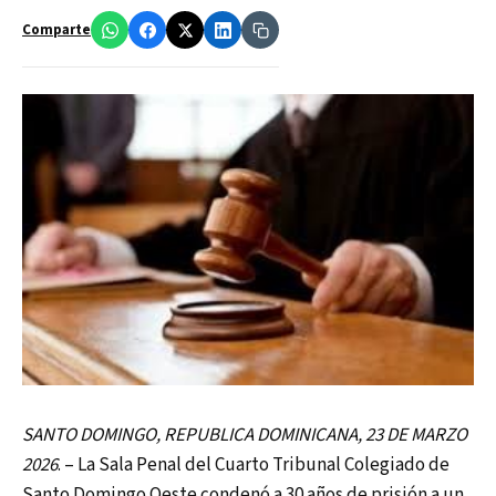
Comparte
SANTO DOMINGO, REPUBLICA DOMINICANA, 23 DE MARZO
2026
. – La Sala Penal del Cuarto Tribunal Colegiado de
Santo Domingo Oeste condenó a 30 años de prisión a un