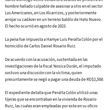
hombre hallado culpable de asesinar a otro en el sector
Los Americanos, en Los Alcarrizos, y posteriormente
arrojar su cadáver en un terreno baldío de Hato Nuevo.
El hecho ocurrió en agosto de 2023.
La pena fue impuesta a Hamye Luis Peralta Colón por el
homicidio de Carlos Daniel Rosario Ruiz.
De acuerdo con la acusación, sustentada en las
investigaciones de la fiscal Yessica Durán, el imputado
sostuvo una discusión con la víctima, quien
presuntamente se negó a pagar una deuda de RD$2,500.
El expediente detalla que Peralta Colón utilizó unas
tijeras que se encontraban en la vivienda de Rosario
Ruiz, las cuales eran empleadas por este en su oficio