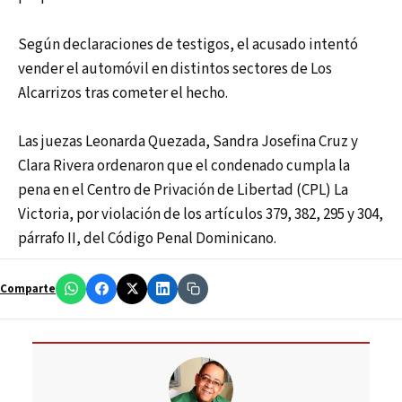
Según declaraciones de testigos, el acusado intentó
vender el automóvil en distintos sectores de Los
Alcarrizos tras cometer el hecho.
Las juezas Leonarda Quezada, Sandra Josefina Cruz y
Clara Rivera ordenaron que el condenado cumpla la
pena en el Centro de Privación de Libertad (CPL) La
Victoria, por violación de los artículos 379, 382, 295 y 304,
párrafo II, del Código Penal Dominicano.
Comparte