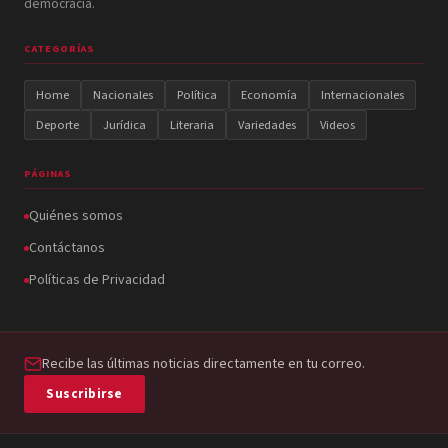
democracia.
CATEGORÍAS
Home
Nacionales
Política
Economía
Internacionales
Deporte
Jurídica
Literaria
Variedades
Videos
PÁGINAS
Quiénes somos
Contáctanos
Políticas de Privacidad
Recibe las últimas noticias directamente en tu correo.
Suscribirse