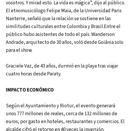
vosotros. Y mirad esto. La vida es mágica”, dijo al público.
El etnomusicólogo Felipe Maia, de la Universidad Paris
Nanterre, señaló que la relación se sostiene en las
similitudes culturales entre Colombia y Brasil.Entre el
público hubo asistentes de todo el país. Wanderson
Andrade, arquitecto de 30 años, voló desde Goiânia solo
para el show.
Graciele Vaz, de 43 años, durmió en la playa tras viajar
cuatro horas desde Paraty.
IMPACTO ECONÓMICO
Según el Ayuntamiento y Riotur, el evento generará
unos 777 millones de reales, cerca de 132 millones de
euros, por gasto en hoteles, restaurantes y comercios. El
alcalde cifró el retorno en 40 veces la inversión.