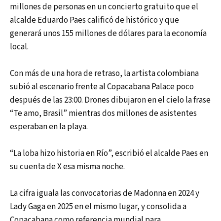
millones de personas en un concierto gratuito que el
alcalde Eduardo Paes calificó de histórico y que
generará unos 155 millones de dólares para la economía
local.
Con más de una hora de retraso, la artista colombiana
subió al escenario frente al Copacabana Palace poco
después de las 23:00. Drones dibujaron en el cielo la frase
“Te amo, Brasil” mientras dos millones de asistentes
esperaban en la playa.
“La loba hizo historia en Río”, escribió el alcalde Paes en
su cuenta de X esa misma noche.
La cifra iguala las convocatorias de Madonna en 2024 y
Lady Gaga en 2025 en el mismo lugar, y consolida a
Copacabana como referencia mundial para