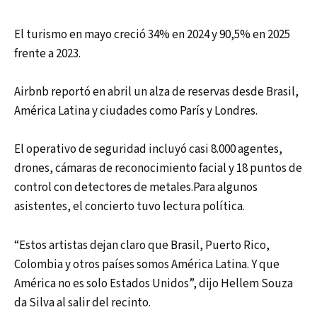
El turismo en mayo creció 34% en 2024 y 90,5% en 2025
frente a 2023.
Airbnb reportó en abril un alza de reservas desde Brasil,
América Latina y ciudades como París y Londres.
El operativo de seguridad incluyó casi 8.000 agentes,
drones, cámaras de reconocimiento facial y 18 puntos de
control con detectores de metales.Para algunos
asistentes, el concierto tuvo lectura política.
“Estos artistas dejan claro que Brasil, Puerto Rico,
Colombia y otros países somos América Latina. Y que
América no es solo Estados Unidos”, dijo Hellem Souza
da Silva al salir del recinto.