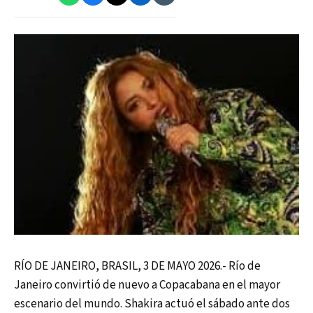
RÍO DE JANEIRO, BRASIL, 3 DE MAYO 2026.- Río de
Janeiro convirtió de nuevo a Copacabana en el mayor
escenario del mundo. Shakira actuó el sábado ante dos