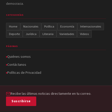
democracia.
CATEGORÍAS
Home
Nacionales
Política
Economía
Internacionales
Deporte
Jurídica
Literaria
Variedades
Videos
PÁGINAS
Quiénes somos
Contáctanos
Políticas de Privacidad
Recibe las últimas noticias directamente en tu correo.
Suscribirse