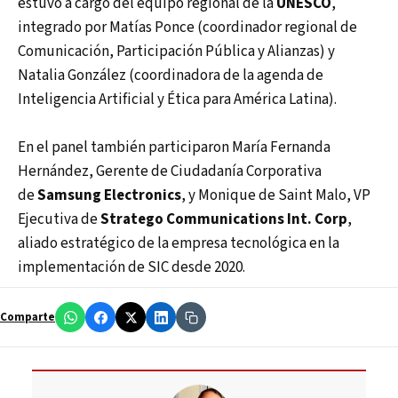
estuvo a cargo del equipo regional de la
UNESCO
,
integrado por Matías Ponce (coordinador regional de
Comunicación, Participación Pública y Alianzas) y
Natalia González (coordinadora de la agenda de
Inteligencia Artificial y Ética para América Latina).
En el panel también participaron María Fernanda
Hernández, Gerente de Ciudadanía Corporativa
de
Samsung Electronics
, y Monique de Saint Malo, VP
Ejecutiva de
Stratego Communications Int. Corp
,
aliado estratégico de la empresa tecnológica en la
implementación de SIC desde 2020.
Comparte