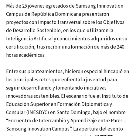
Más de 25 jóvenes egresados de Samsung Innnovation
Campus de República Dominicana presentaron
proyectos con impacto transversal sobre los Objetivos
de Desarrollo Sostenible, en los que utilizaron la
Inteligencia Artificial y conocimientos adquiridos en su
certificación, tras recibir una formación de más de 240
horas académicas.
Entre sus planteamientos, hicieron especial hincapié en
los principales retos que enfrenta la juventud para
seguir desarrollando y fomentando iniciativas
innovadoras sostenibles. El escenario fue el Instituto de
Educación Superior en Formación Diplomática y
Consular (INESDYC) en Santo Domingo, bajo el nombre
“Encuentro de Intercambio y Aprendizaje entre Pares –
Samsung Innovation Campus”. La apertura del evento