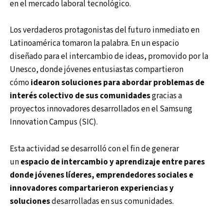
en el mercado laboral tecnológico.
Los verdaderos protagonistas del futuro inmediato en
Latinoamérica tomaron la palabra. En un espacio
diseñado para el intercambio de ideas, promovido por la
Unesco, donde jóvenes entusiastas compartieron
cómo
idearon soluciones para abordar problemas de
interés colectivo de sus comunidades
gracias a
proyectos innovadores desarrollados en el Samsung
Innovation Campus (SIC).
Esta actividad se desarrolló con el fin de generar
un
espacio de intercambio y aprendizaje entre pares
donde jóvenes líderes, emprendedores sociales e
innovadores compartarieron experiencias y
soluciones
desarrolladas en sus comunidades.