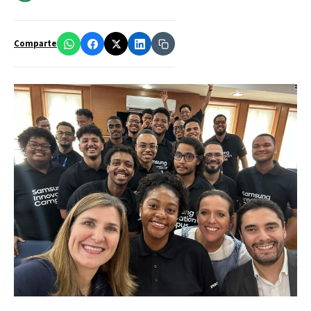
Comparte