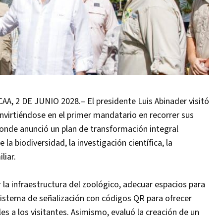
2 DE JUNIO 2028.– El presidente Luis Abinader visitó
nvirtiéndose en el primer mandatario en recorrer sus
onde anunció un plan de transformación integral
 la biodiversidad, la investigación científica, la
liar.
la infraestructura del zoológico, adecuar espacios para
 sistema de señalización con códigos QR para ofrecer
es a los visitantes. Asimismo, evaluó la creación de un