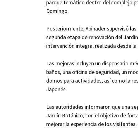
parque temático dentro del complejo par
Domingo.
Posteriormente, Abinader supervisó las 
segunda etapa de renovación del Jardín
intervención integral realizada desde l
Las mejoras incluyen un dispensario méd
baños, una oficina de seguridad, un mode
domos para actividades, así como la res
Japonés.
Las autoridades informaron que una se
Jardín Botánico, con el objetivo de forta
mejorar la experiencia de los visitantes.