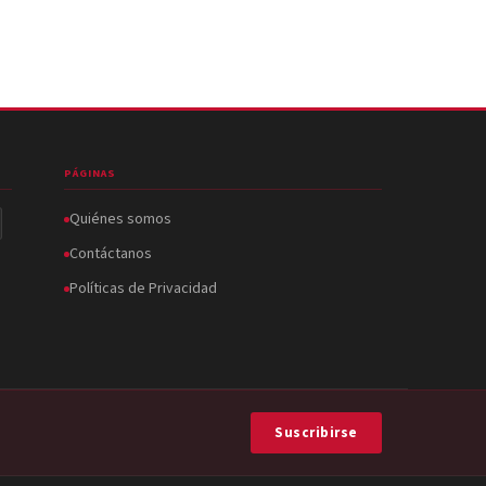
PÁGINAS
Quiénes somos
Contáctanos
Políticas de Privacidad
Suscribirse