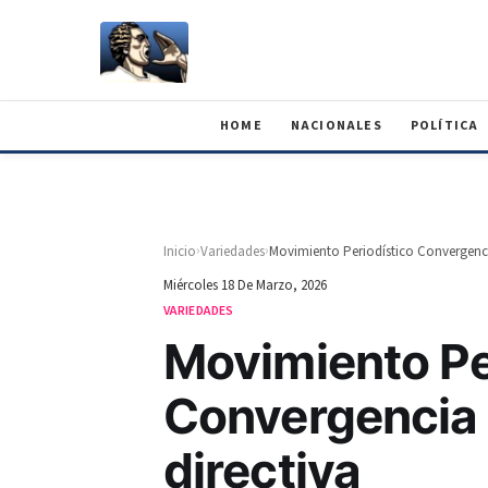
HOME
NACIONALES
POLÍTICA
›
›
Inicio
Variedades
Movimiento Periodístico Convergenci
Miércoles 18 De Marzo, 2026
VARIEDADES
Movimiento Pe
Convergencia
directiva