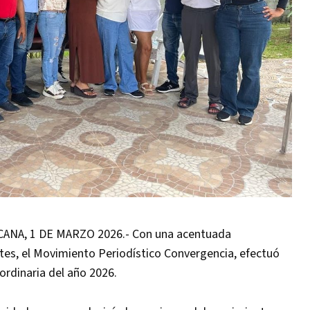
NA, 1 DE MARZO 2026.- Con una acentuada
tes, el Movimiento Periodístico Convergencia, efectuó
ordinaria del año 2026.