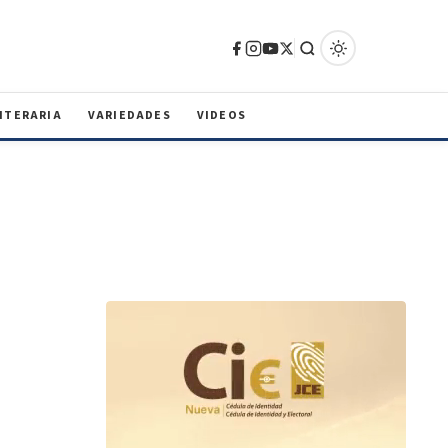
ITERARIA
VARIEDADES
VIDEOS