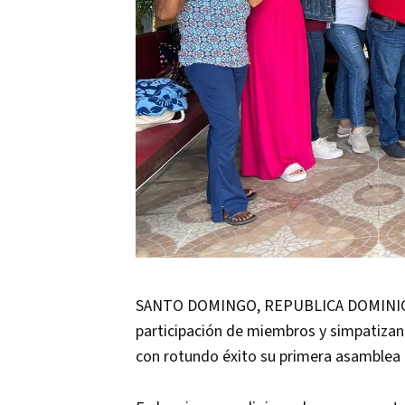
SANTO DOMINGO, REPUBLICA DOMINICA
participación de miembros y simpatizan
con rotundo éxito su primera asamblea 