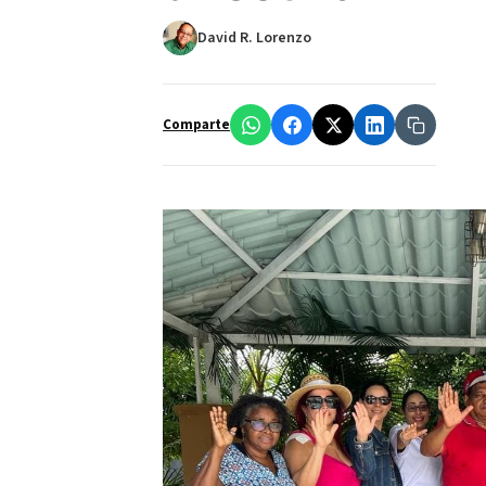
David R. Lorenzo
Comparte