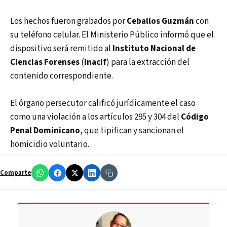
Los hechos fueron grabados por
Ceballos Guzmán
con
su teléfono celular. El Ministerio Público informó que el
dispositivo será remitido al
Instituto Nacional de
Ciencias Forenses
(
Inacif
) para la extracción del
contenido correspondiente.
El órgano persecutor calificó jurídicamente el caso
como una violación a los artículos 295 y 304 del
Código
Penal Dominicano
, que tipifican y sancionan el
homicidio voluntario.
Comparte