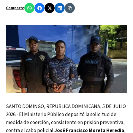
Comparte
SANTO DOMINGO, REPUBLICA DOMINICANA, 5 DE JULIO
2026.- El Ministerio Público depositó la solicitud de
medida de coerción, consistente en prisión preventiva,
contra el cabo policial
José Francisco Moreta Heredia
,