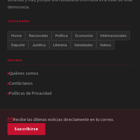
democracia.
CATEGORÍAS
Home
Nacionales
Política
Economía
Internacionales
Deporte
Jurídica
Literaria
Variedades
Videos
PÁGINAS
Quiénes somos
Contáctanos
Políticas de Privacidad
Recibe las últimas noticias directamente en tu correo.
Suscribirse