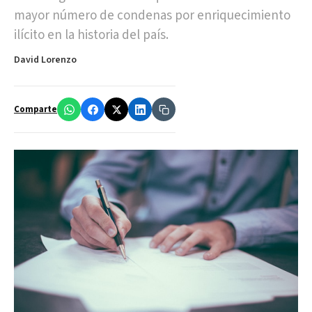
mayor número de condenas por enriquecimiento
ilícito en la historia del país.
David Lorenzo
Comparte