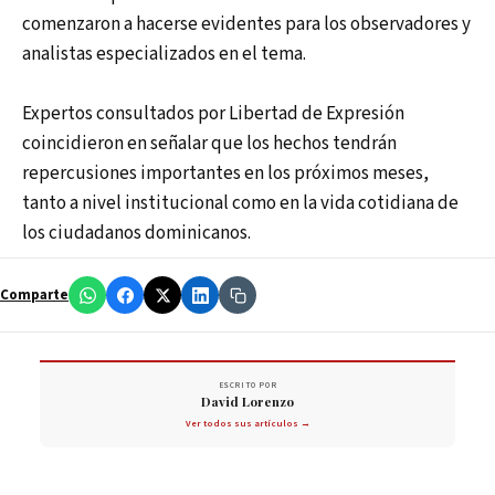
comenzaron a hacerse evidentes para los observadores y
analistas especializados en el tema.
Expertos consultados por Libertad de Expresión
coincidieron en señalar que los hechos tendrán
repercusiones importantes en los próximos meses,
tanto a nivel institucional como en la vida cotidiana de
los ciudadanos dominicanos.
Comparte
ESCRITO POR
David Lorenzo
Ver todos sus artículos →