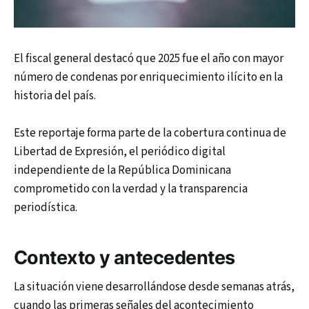
El fiscal general destacó que 2025 fue el año con mayor
número de condenas por enriquecimiento ilícito en la
historia del país.
Este reportaje forma parte de la cobertura continua de
Libertad de Expresión, el periódico digital
independiente de la República Dominicana
comprometido con la verdad y la transparencia
periodística.
Contexto y antecedentes
La situación viene desarrollándose desde semanas atrás,
cuando las primeras señales del acontecimiento