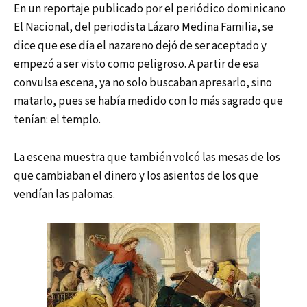
En un reportaje publicado por el periódico dominicano
El Nacional, del periodista Lázaro Medina Familia, se
dice que ese día el nazareno dejó de ser aceptado y
empezó a ser visto como peligroso. A partir de esa
convulsa escena, ya no solo buscaban apresarlo, sino
matarlo, pues se había medido con lo más sagrado que
tenían: el templo.
La escena muestra que también volcó las mesas de los
que cambiaban el dinero y los asientos de los que
vendían las palomas.