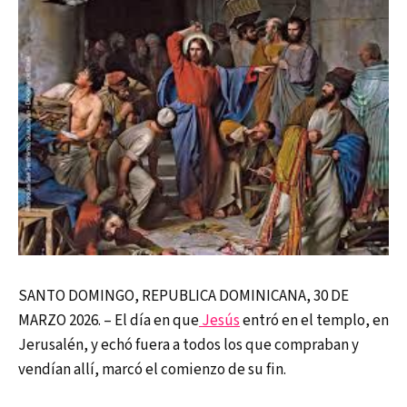
SANTO DOMINGO, REPUBLICA DOMINICANA, 30 DE
MARZO 2026. – El día en que
Jesús
entró en el templo, en
Jerusalén, y echó fuera a todos los que compraban y
vendían allí, marcó el comienzo de su fin.