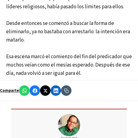
líderes religiosos, había pasado los límites para ellos.
Desde entonces se comenzó a buscar la forma de
eliminarlo, ya no bastaba con arrestarlo: la intención era
matarlo.
Esa escena marcó el comienzo del fin del predicador que
muchos veían como el mesías esperado. Después de ese
día, nada volvió a ser igual para él.
Comparte
ESCRITO POR