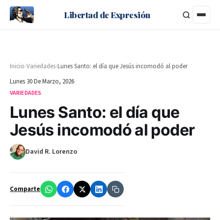
Libertad de Expresión
›
›
Inicio
Variedades
Lunes Santo: el día que Jesús incomodó al poder
Lunes 30 De Marzo, 2026
VARIEDADES
Lunes Santo: el día que
Jesús incomodó al poder
David R. Lorenzo
Comparte