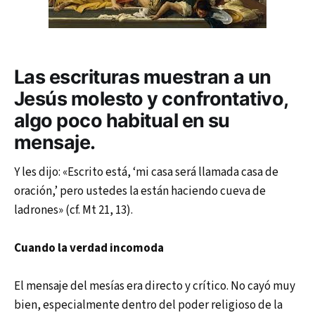
Las escrituras muestran a un
Jesús molesto y confrontativo,
algo poco habitual en su
mensaje.
Y les dijo: «Escrito está, ‘mi casa será llamada casa de
oración,’ pero ustedes la están haciendo cueva de
ladrones» (cf. Mt 21, 13).
Cuando la verdad incomoda
El mensaje del mesías era directo y crítico. No cayó muy
bien, especialmente dentro del poder religioso de la