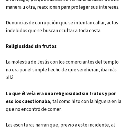
manera u otra, reaccionan para proteger sus intereses.
Denuncias de corrupción que se intentan callar, actos
indebidos que se buscan ocultar a toda costa.
Religiosidad sin frutos
La molestia de Jesús con los comerciantes del templo
no era por el simple hecho de que vendieran, iba más
allá.
Lo que él veía era una religiosidad sin frutos y por
eso los cuestionaba
, tal como hizo con la higuera en la
que no encontró de comer.
Las escrituras narran que, previo a este incidente, al