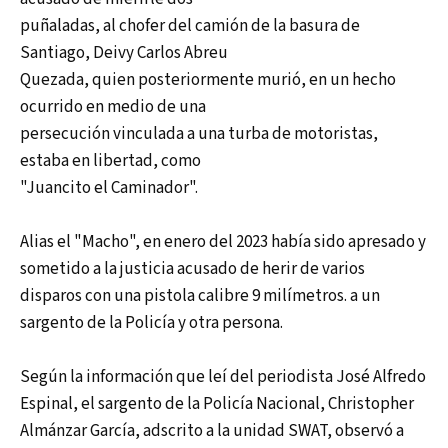
puñaladas, al chofer del camión de la basura de
Santiago, Deivy Carlos Abreu
Quezada, quien posteriormente murió, en un hecho
ocurrido en medio de una
persecución vinculada a una turba de motoristas,
estaba en libertad, como
"Juancito el Caminador".
Alias el "Macho", en enero del 2023 había sido apresado y
sometido a la justicia acusado de herir de varios
disparos con una pistola calibre 9 milímetros. a un
sargento de la Policía y otra persona.
Según la información que leí del periodista José Alfredo
Espinal, el sargento de la Policía Nacional, Christopher
Almánzar García, adscrito a la unidad SWAT, observó a