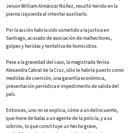
Jeison William Almánzar Núñez, resultó herido en la
pierna izquierda al intentar auxiliarlo.
Por la acción habría sido sometido a la justica en
Santiago, acusado de asociación de malhechores,
golpes y heridas y tentativa de homicidios.
Pese a la gravedad del caso, la magistrada Yerixa
Alexandra Cabral de la Cruz, sólo le habría puesto como
medidas de coerción, una garantía económica,
presentación periódica e impedimento de salida del
país.
Entonces, uno no se explica, cómo a un delincuente,
que hiere de balas a un agente de la policía, y a su
sobrino, lo que constituye un hecho grave,