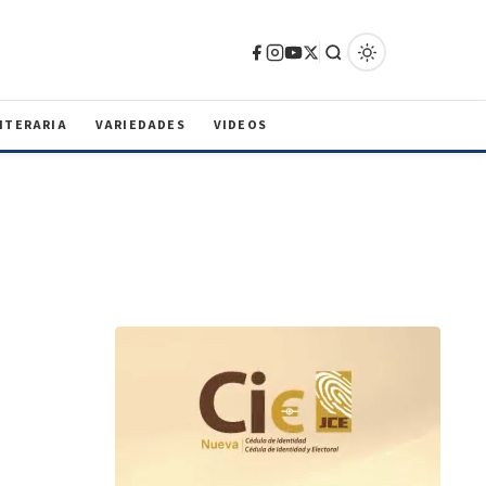
ITERARIA
VARIEDADES
VIDEOS