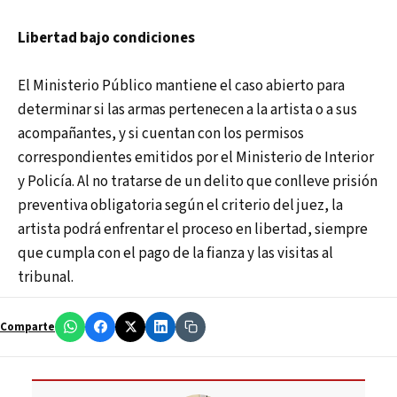
Libertad bajo condiciones
El Ministerio Público mantiene el caso abierto para
determinar si las armas pertenecen a la artista o a sus
acompañantes, y si cuentan con los permisos
correspondientes emitidos por el Ministerio de Interior
y Policía. Al no tratarse de un delito que conlleve prisión
preventiva obligatoria según el criterio del juez, la
artista podrá enfrentar el proceso en libertad, siempre
que cumpla con el pago de la fianza y las visitas al
tribunal.
Comparte