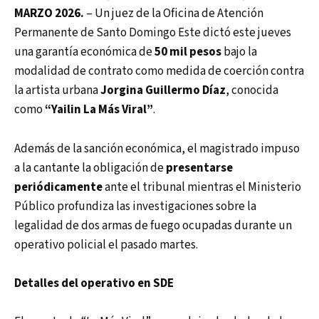
MARZO 2026.
– Un juez de la Oficina de Atención
Permanente de Santo Domingo Este dictó este jueves
una garantía económica de
50 mil pesos
bajo la
modalidad de contrato como medida de coerción contra
la artista urbana
Jorgina Guillermo Díaz
, conocida
como
“Yailin La Más Viral”
.
Además de la sanción económica, el magistrado impuso
a la cantante la obligación de
presentarse
periódicamente
ante el tribunal mientras el Ministerio
Público profundiza las investigaciones sobre la
legalidad de dos armas de fuego ocupadas durante un
operativo policial el pasado martes.
Detalles del operativo en SDE