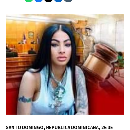
SANTO DOMINGO, REPUBLICA DOMINICANA, 26 DE