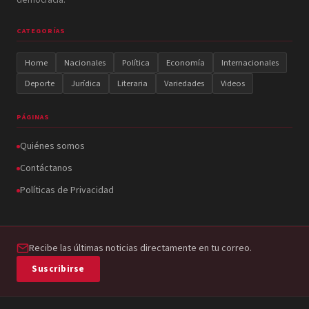
CATEGORÍAS
Home
Nacionales
Política
Economía
Internacionales
Deporte
Jurídica
Literaria
Variedades
Videos
PÁGINAS
Quiénes somos
Contáctanos
Políticas de Privacidad
Recibe las últimas noticias directamente en tu correo.
Suscribirse