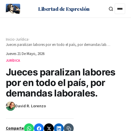
Libertad de Expresión
›
›
Inicio
Jurídica
Jueces paralizan labores por en todo el país, por demandas laborales.
Jueves 21 De Mayo, 2026
JURÍDICA
Jueces paralizan labores
por en todo el país, por
demandas laborales.
David R. Lorenzo
Comparte