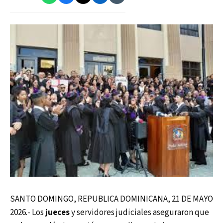
SANTO DOMINGO, REPUBLICA DOMINICANA, 21 DE MAYO
2026.- Los
jueces
y servidores judiciales aseguraron que