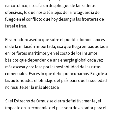
narcotráfico, no así a un despliegue de lanzaderas
ofensivas, lo que nos sitúa lejos de la retaguardia de
fuego en el conflicto que hoy desangra las fronteras de
Israel e Irán.
El verdadero asedio que sufre el pueblo dominicano es
el de la inflación importada, esa que llega empaquetada
en los fletes marítimos y en el costo de los insumos
básicos que dependen de una energía global cada vez
más escasa y costosa por la inestabilidad de las rutas
comerciales. Eso es lo que debe preocuparnos. Exigirle a
las autoridades el blindaje del país para que la sociedad
no resulte ser la más afectada.
Si el Estrecho de Ormuz se cierra definitivamente, el
impacto en la economía del país será devastador para el