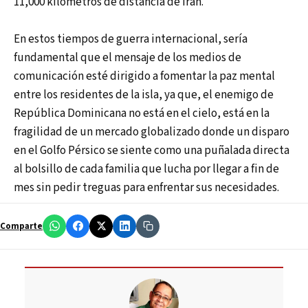
11,000 kilómetros de distancia de Irán.
En estos tiempos de guerra internacional, sería
fundamental que el mensaje de los medios de
comunicación esté dirigido a fomentar la paz mental
entre los residentes de la isla, ya que, el enemigo de
República Dominicana no está en el cielo, está en la
fragilidad de un mercado globalizado donde un disparo
en el Golfo Pérsico se siente como una puñalada directa
al bolsillo de cada familia que lucha por llegar a fin de
mes sin pedir treguas para enfrentar sus necesidades.
Comparte