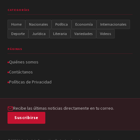
CATEGORÍAS
Home
Nacionales
Política
Economía
Internacionales
Deporte
Jurídica
Literaria
Variedades
Videos
PÁGINAS
Quiénes somos
Contáctanos
Políticas de Privacidad
Recibe las últimas noticias directamente en tu correo.
Suscribirse