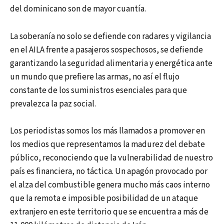
del dominicano son de mayor cuantía.
La soberanía no solo se defiende con radares y vigilancia
en el AILA frente a pasajeros sospechosos, se defiende
garantizando la seguridad alimentaria y energética ante
un mundo que prefiere las armas, no así el flujo
constante de los suministros esenciales para que
prevalezca la paz social.
Los periodistas somos los más llamados a promover en
los medios que representamos la madurez del debate
público, reconociendo que la vulnerabilidad de nuestro
país es financiera, no táctica. Un apagón provocado por
el alza del combustible genera mucho más caos interno
que la remota e imposible posibilidad de un ataque
extranjero en este territorio que se encuentra a más de