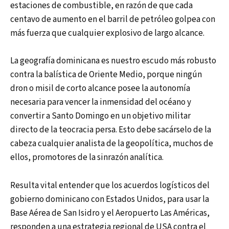
estaciones de combustible, en razón de que cada
centavo de aumento en el barril de petróleo golpea con
más fuerza que cualquier explosivo de largo alcance.
La geografía dominicana es nuestro escudo más robusto
contra la balística de Oriente Medio, porque ningún
dron o misil de corto alcance posee la autonomía
necesaria para vencer la inmensidad del océano y
convertir a Santo Domingo en un objetivo militar
directo de la teocracia persa. Esto debe sacárselo de la
cabeza cualquier analista de la geopolítica, muchos de
ellos, promotores de la sinrazón analítica.
Resulta vital entender que los acuerdos logísticos del
gobierno dominicano con Estados Unidos, para usar la
Base Aérea de San Isidro y el Aeropuerto Las Américas,
responden a una estrategia regional de USA contra el