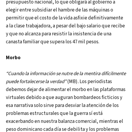
presupuesto nacional, lo que obligará al gobierno a
elegir entre subsidiar el hambre de las máquinas o
permitir que el costo de la vida asfixie definitivamente
a la clase trabajadora, a pesar del bajo salario que recibe
y que no alcanza para resistir la insistencia de una
canasta familiar que supera los 47 mil pesos.
Morbo
“Cuando la información se nutre de la mentira difícilmente
puede fortalecerse la verdad”
(MB)
.
Los periodistas
debemos dejar de alimentar el morbo en las plataformas
virtuales debido a que auguran bombardeos ficticios y
esa narrativa solo sirve para desviar la atención de los
problemas estructurales que la guerra sí está
exacerbando en nuestra balanza comercial, mientras el
peso dominicano cada día se debilita y los problemas