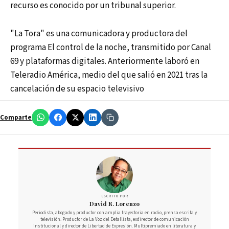
recurso es conocido por un tribunal superior.
"La Tora" es una comunicadora y productora del
programa El control de la noche, transmitido por Canal
69 y plataformas digitales. Anteriormente laboró en
Teleradio América, medio del que salió en 2021 tras la
cancelación de su espacio televisivo
Comparte
ESCRITO POR
David R. Lorenzo
Periodista, abogado y productor con amplia trayectoria en radio, prensa escrita y
televisión. Productor de La Voz del Detallista, exdirector de comunicación
institucional y director de Libertad de Expresión. Multipremiado en literatura y