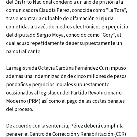
del Distrito Nacional condenó a un año de prisión a la
comunicadora Claudia Pérez, conocida como “La Tora”,
tras encontrarla culpable de difamación e injuria
cometidas a través de medios electrónicos en perjuicio
del diputado Sergio Moya, conocido como “Gory”, al
cual acusó repetidamente de ser supuestamente un
narcotraficante.
La magistrada Octavia Carolina Fernández Curi impuso
además una indemnización de cinco millones de pesos
por daños y perjuicios morales supuestamente
ocasionados al legislador del Partido Revolucionario
Moderno (PRM) así como al pago de las costas penales
del proceso.
De acuerdo con la sentencia, Pérez deberá cumplir la
pena en el Centro de Corrección y Rehabilitación (CCR)