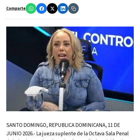
Comparte
SANTO DOMINGO, REPUBLICA DOMINICANA, 11 DE
JUNIO 2026.- La jueza suplente de la Octava Sala Penal