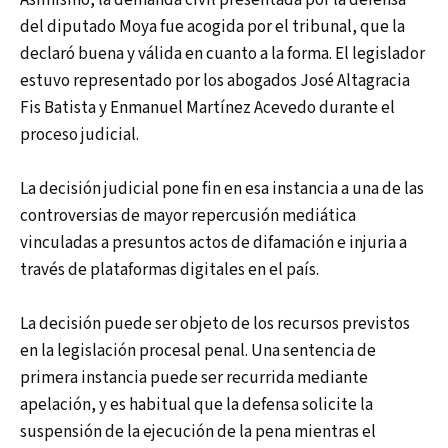
del diputado Moya fue acogida por el tribunal, que la
declaró buena y válida en cuanto a la forma. El legislador
estuvo representado por los abogados José Altagracia
Fis Batista y Enmanuel Martínez Acevedo durante el
proceso judicial.
La decisión judicial pone fin en esa instancia a una de las
controversias de mayor repercusión mediática
vinculadas a presuntos actos de difamación e injuria a
través de plataformas digitales en el país.
La decisión puede ser objeto de los recursos previstos
en la legislación procesal penal. Una sentencia de
primera instancia puede ser recurrida mediante
apelación, y es habitual que la defensa solicite la
suspensión de la ejecución de la pena mientras el