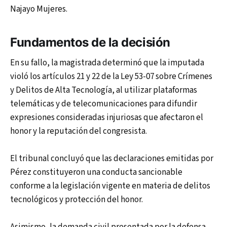
Najayo Mujeres.
Fundamentos de la decisión
En su fallo, la magistrada determinó que la imputada
violó los artículos 21 y 22 de la Ley 53-07 sobre Crímenes
y Delitos de Alta Tecnología, al utilizar plataformas
telemáticas y de telecomunicaciones para difundir
expresiones consideradas injuriosas que afectaron el
honor y la reputación del congresista.
El tribunal concluyó que las declaraciones emitidas por
Pérez constituyeron una conducta sancionable
conforme a la legislación vigente en materia de delitos
tecnológicos y protección del honor.
Asimismo, la demanda civil presentada por la defensa