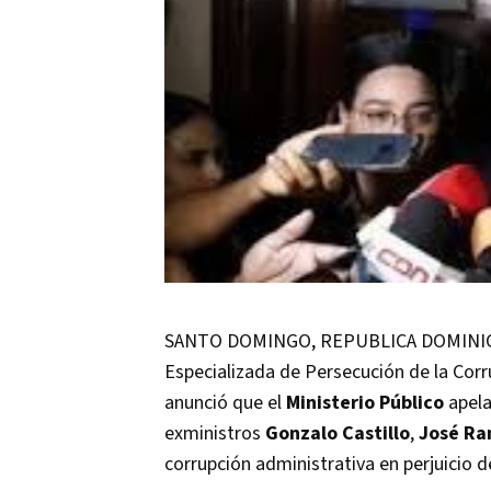
SANTO DOMINGO, REPUBLICA DOMINICANA,
Especializada de Persecución de la Corr
anunció que el
Ministerio Público
apela
exministros
Gonzalo Castillo
,
José Ra
corrupción administrativa en perjuicio d