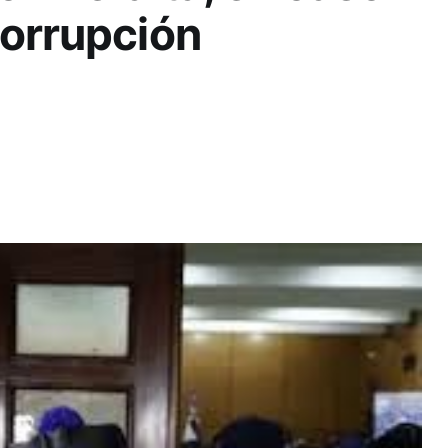
corrupción