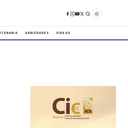
ITERARIA
VARIEDADES
VIDEOS