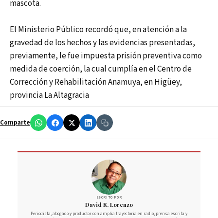
mascota.
El Ministerio Público recordó que, en atención a la
gravedad de los hechos y las evidencias presentadas,
previamente, le fue impuesta prisión preventiva como
medida de coerción, la cual cumplía en el Centro de
Corrección y Rehabilitación Anamuya, en Higüey,
provincia La Altagracia
Comparte
ESCRITO POR
David R. Lorenzo
Periodista, abogado y productor con amplia trayectoria en radio, prensa escrita y