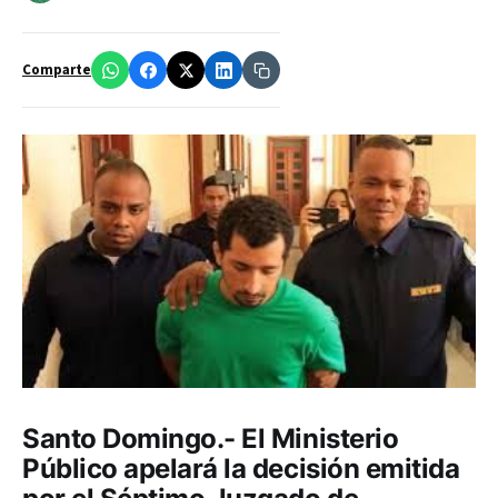
Comparte
Santo Domingo.- El Ministerio
Público apelará la decisión emitida