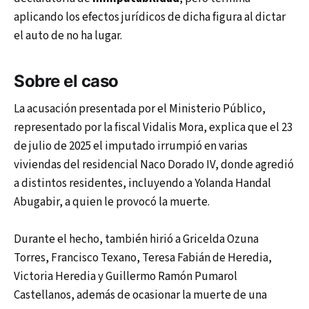
aplicando los efectos jurídicos de dicha figura al dictar
el auto de no ha lugar.
Sobre el caso
La acusación presentada por el Ministerio Público,
representado por la fiscal Vidalis Mora, explica que el 23
de julio de 2025 el imputado irrumpió en varias
viviendas del residencial Naco Dorado IV, donde agredió
a distintos residentes, incluyendo a Yolanda Handal
Abugabir, a quien le provocó la muerte.
Durante el hecho, también hirió a Gricelda Ozuna
Torres, Francisco Texano, Teresa Fabián de Heredia,
Victoria Heredia y Guillermo Ramón Pumarol
Castellanos, además de ocasionar la muerte de una