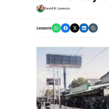
David R. Lorenzo
Comparte