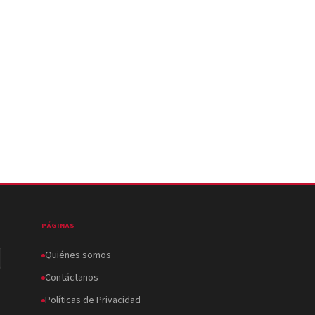
PÁGINAS
Quiénes somos
Contáctanos
Políticas de Privacidad