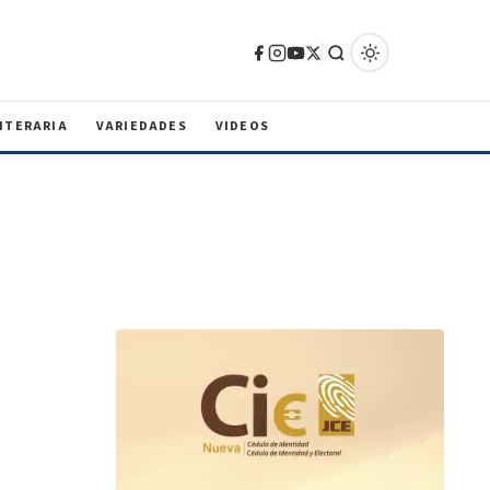
ITERARIA
VARIEDADES
VIDEOS