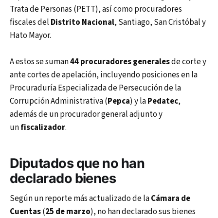
Trata de Personas (PETT), así como procuradores
fiscales del
Distrito Nacional
, Santiago, San Cristóbal y
Hato Mayor.
A estos se suman
44 procuradores generales
de corte y
ante cortes de apelación, incluyendo posiciones en la
Procuraduría Especializada de Persecución de la
Corrupción Administrativa (
Pepca
) y la
Pedatec
,
además de un procurador general adjunto y
un
fiscalizador
.
Diputados que no han
declarado bienes
Según un reporte más actualizado de la
Cámara de
Cuentas
(
25 de marzo
), no han declarado sus bienes