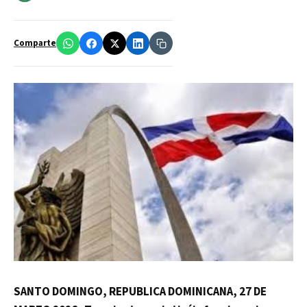
Comparte
SANTO DOMINGO, REPUBLICA DOMINICANA, 27 DE