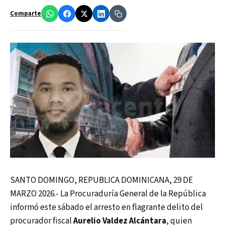
Comparte
SANTO DOMINGO, REPUBLICA DOMINICANA, 29 DE
MARZO 2026.- La Procuraduría General de la República
informó este sábado el arresto en flagrante delito del
procurador fiscal
Aurelio Valdez Alcántara
, quien