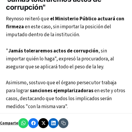
corrupción"
Reynoso reiteró que
el Ministerio Público actuará con
firmeza
en este caso, sin importar la posición del
imputado dentro de la institución.
"
Jamás toleraremos actos de corrupción
, sin
importar quién lo haga", expresó la procuradora, al
asegurar que se aplicará todo el peso de la ley.
Asimismo, sostuvo que el órgano persecutor trabaja
para lograr
sanciones ejemplarizadoras
en este y otros
casos, destacando que todos los implicados serán
medidos "con la misma vara".
Comparte