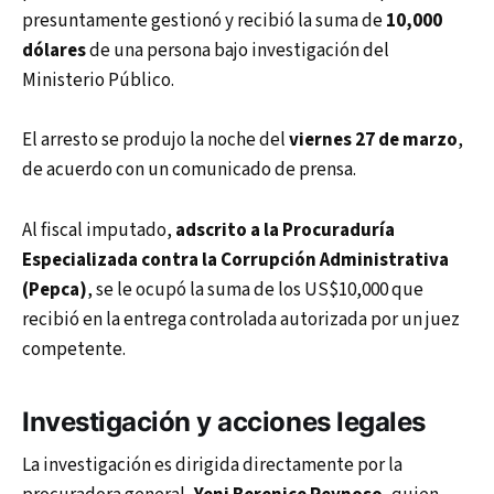
presuntamente gestionó y recibió la suma de
10,000
dólares
de una persona bajo investigación del
Ministerio Público.
El arresto se produjo la noche del
viernes 27 de marzo
,
de acuerdo con un comunicado de prensa.
Al fiscal imputado,
adscrito a la Procuraduría
Especializada contra la Corrupción Administrativa
(Pepca)
, se le ocupó la suma de los US$10,000 que
recibió en la entrega controlada autorizada por un juez
competente.
Investigación y acciones legales
La investigación es dirigida directamente por la