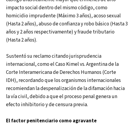
impacto social dentro del mismo código, como
homicidio imprudente (Máximo 3 años), acoso sexual
(Hasta 2 años), abuso de confianza y robo básico (Hasta 3
años y 2 años respectivamente) y fraude tributario
(Hasta 2 años).
Sustentó su reclamo citando jurisprudencia
internacional, como el Caso Kimel vs. Argentina de la
Corte Interamericana de Derechos Humanos (Corte
IDH), recordando que los organismos internacionales
recomiendan la despenalización de la difamación hacia
la vía civil, debido a que el proceso penal genera un
efecto inhibitorio y de censura previa.
El factor penitenciario como agravante