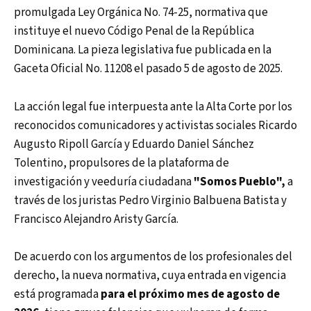
promulgada Ley Orgánica No. 74-25, normativa que
instituye el nuevo Código Penal de la República
Dominicana. La pieza legislativa fue publicada en la
Gaceta Oficial No. 11208 el pasado 5 de agosto de 2025.
La acción legal fue interpuesta ante la Alta Corte por los
reconocidos comunicadores y activistas sociales Ricardo
Augusto Ripoll García y Eduardo Daniel Sánchez
Tolentino, propulsores de la plataforma de
investigación y veeduría ciudadana
"Somos Pueblo",
a
través de los juristas Pedro Virginio Balbuena Batista y
Francisco Alejandro Aristy García.
De acuerdo con los argumentos de los profesionales del
derecho, la nueva normativa, cuya entrada en vigencia
está programada
para el próximo mes de agosto de