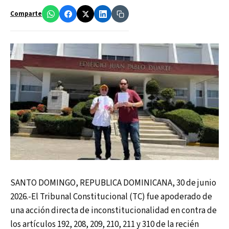
Comparte
SANTO DOMINGO, REPUBLICA DOMINICANA, 30 de junio
2026.-El Tribunal Constitucional (TC) fue apoderado de
una acción directa de inconstitucionalidad en contra de
los artículos 192, 208, 209, 210, 211 y 310 de la recién