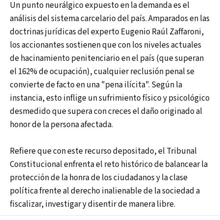
Un punto neurálgico expuesto en la demanda es el
análisis del sistema carcelario del país. Amparados en las
doctrinas jurídicas del experto Eugenio Raúl Zaffaroni,
los accionantes sostienen que con los niveles actuales
de hacinamiento penitenciario en el país (que superan
el 162% de ocupación), cualquier reclusión penal se
convierte de facto en una "pena ilícita". Según la
instancia, esto inflige un sufrimiento físico y psicológico
desmedido que supera con creces el daño originado al
honor de la persona afectada.
Refiere que con este recurso depositado, el Tribunal
Constitucional enfrenta el reto histórico de balancear la
protección de la honra de los ciudadanos y la clase
política frente al derecho inalienable de la sociedad a
fiscalizar, investigar y disentir de manera libre.