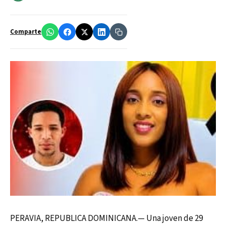
Comparte
PERAVIA, REPUBLICA DOMINICANA.— Una joven de 29