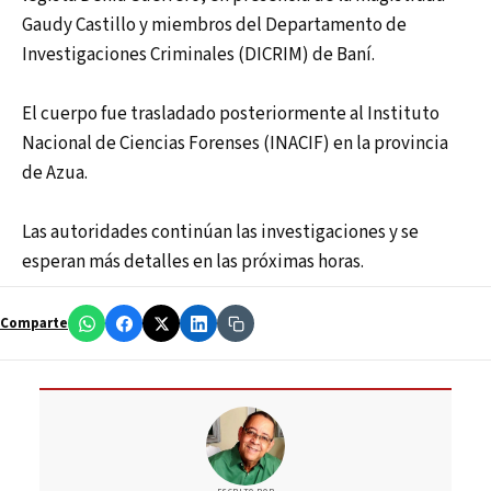
Gaudy Castillo y miembros del Departamento de
Investigaciones Criminales (DICRIM) de Baní.
El cuerpo fue trasladado posteriormente al Instituto
Nacional de Ciencias Forenses (INACIF) en la provincia
de Azua.
Las autoridades continúan las investigaciones y se
esperan más detalles en las próximas horas.
Comparte