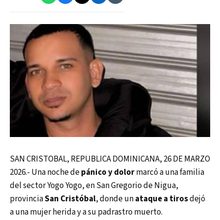
SAN CRISTOBAL, REPUBLICA DOMINICANA, 26 DE MARZO
2026.- Una noche de
pánico y dolor
marcó a una familia
del sector Yogo Yogo, en San Gregorio de Nigua,
provincia
San Cristóbal
, donde un
ataque a tiros
dejó
a una mujer herida y a su padrastro muerto.