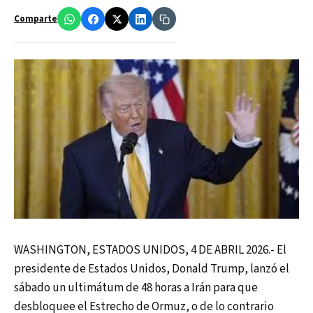
Comparte
WASHINGTON, ESTADOS UNIDOS, 4 DE ABRIL 2026.- El
presidente de Estados Unidos, Donald Trump, lanzó el
sábado un ultimátum de 48 horas a Irán para que
desbloquee el Estrecho de Ormuz, o de lo contrario