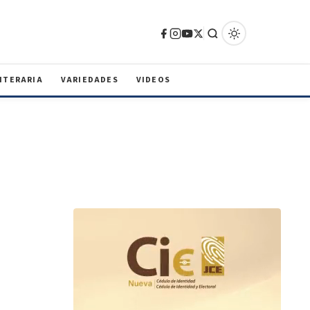
ITERARIA
VARIEDADES
VIDEOS