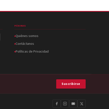
PÁGINAS
Quiénes somos
Contáctanos
Políticas de Privacidad
Suscribirse