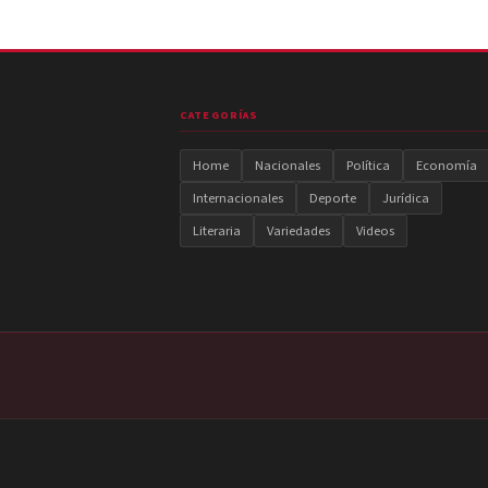
CATEGORÍAS
Home
Nacionales
Política
Economía
Internacionales
Deporte
Jurídica
Literaria
Variedades
Videos