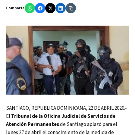
Comparte
SANTIAGO, REPUBLICA DOMINICANA, 22 DE ABRIL 2026.-
El
Tribunal de la Oficina Judicial de Servicios de
Atención Permanentes
de Santiago aplazó para el
lunes 27 de abril el conocimiento de la medida de