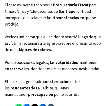
El caso es investigado por la
Procuraduría Fiscal
para
Niños, Niñas y Adolescentes de
Santiago
, entidad
encargada de esclarecer las
circunstancias
en que se
produjo.
Vecinos indicaron que el incidente ocurrió luego de que
la víctima reclamará a la agresora sobre el presunto robo
de unos
lápices de colores.
Por disposiciones legales, las
autoridades
mantienen
en
reserva
las identidades de las menores involucradas.
El suceso ha generado
consternación
entre
los
residentes
de La Ceibita, quienes
manifestaron
preocupación
por lo ocurrido.