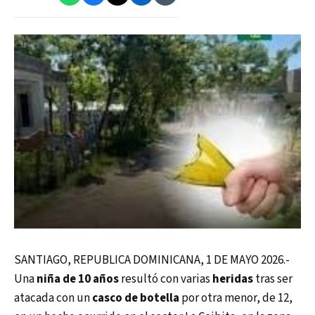
SANTIAGO, REPUBLICA DOMINICANA, 1 DE MAYO 2026.-
Una
niña de 10 años
resultó con varias
heridas
tras ser
atacada con un
casco de botella
por otra menor, de 12,