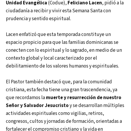
Unidad Evangélica
(Codue),
Feliciano Lacen
, pidió a la
ciudadanía a recibir y vivir esta Semana Santa con
prudencia y sentido espiritual.
Lacen enfatizó que esta temporada constituye un
espacio propicio para que las familias dominicanas se
conecten con lo espiritual y lo sagrado, en medio de un
contexto global y local caracterizado por el
debilitamiento de los valores humanos y espirituales.
El Pastor también destacó que, para la comunidad
cristiana, esta fecha tiene una gran trascendencia, ya
que recordamos la
muerte y resurrección de nuestro
Señor y Salvador Jesucristo
y se desarrollan múltiples
actividades espirituales como vigilias, retiros,
congresos, cultos y jornadas de formación, orientadas a
fortalecer el compromiso cristiano y la vida en