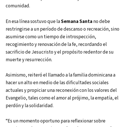
comunidad.
En esa línea sostuvo que la
Semana Santa
no debe
restringirse a un período de descanso o recreación, sino
asumirse como un tiempo de introspección,
recogimiento y renovación de la fe, recordando el
sacrificio de Jesucristo y el propósito redentor de su
muerte y resurrección.
Asimismo, reiteró el llamado a la familia dominicana a
hacer un alto en medio de las dificultades sociales
actuales y propiciar una reconexión con los valores del
Evangelio, tales como el amor al prójimo, la empatía, el
perdón y la solidaridad.
“Es un momento oportuno para reflexionar sobre