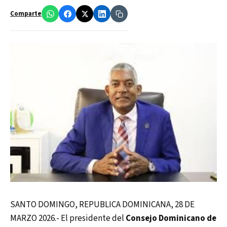
Comparte
SANTO DOMINGO, REPUBLICA DOMINICANA, 28 DE
MARZO 2026.- El presidente del
Consejo Dominicano de