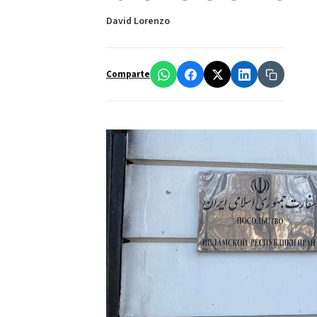
David Lorenzo
Comparte