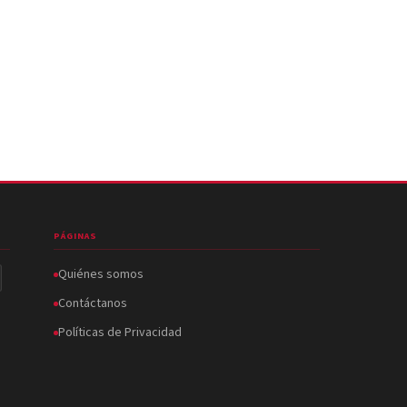
PÁGINAS
Quiénes somos
Contáctanos
Políticas de Privacidad