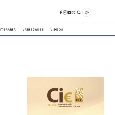
ITERARIA
VARIEDADES
VIDEOS