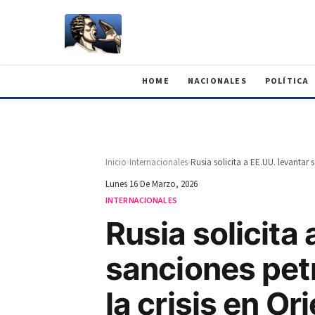
HOME
NACIONALES
POLÍTICA
›
›
Inicio
Internacionales
Lunes 16 De Marzo, 2026
INTERNACIONALES
Rusia solicita 
sanciones pet
la crisis en O