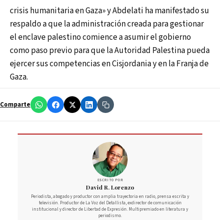
crisis humanitaria en Gaza» y Abdelati ha manifestado su
respaldo a que la administración creada para gestionar
el enclave palestino comience a asumir el gobierno
como paso previo para que la Autoridad Palestina pueda
ejercer sus competencias en Cisjordania y en la Franja de
Gaza.
Comparte
ESCRITO POR
David R. Lorenzo
Periodista, abogado y productor con amplia trayectoria en radio, prensa escrita y
televisión. Productor de La Voz del Detallista, exdirector de comunicación
institucional y director de Libertad de Expresión. Multipremiado en literatura y
periodismo.