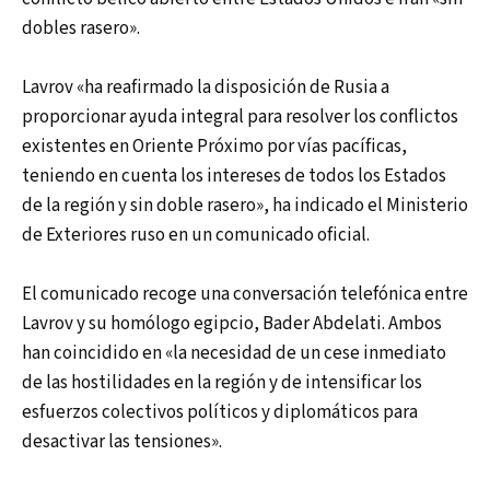
dobles rasero».
Lavrov «ha reafirmado la disposición de Rusia a
proporcionar ayuda integral para resolver los conflictos
existentes en Oriente Próximo por vías pacíficas,
teniendo en cuenta los intereses de todos los Estados
de la región y sin doble rasero», ha indicado el Ministerio
de Exteriores ruso en un comunicado oficial.
El comunicado recoge una conversación telefónica entre
Lavrov y su homólogo egipcio, Bader Abdelati. Ambos
han coincidido en «la necesidad de un cese inmediato
de las hostilidades en la región y de intensificar los
esfuerzos colectivos políticos y diplomáticos para
desactivar las tensiones».