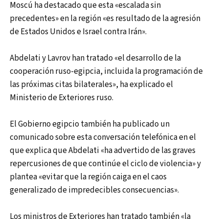
Moscú ha destacado que esta «escalada sin
precedentes» en la región «es resultado de la agresión
de Estados Unidos e Israel contra Irán».
Abdelati y Lavrov han tratado «el desarrollo de la
cooperación ruso-egipcia, incluida la programación de
las próximas citas bilaterales», ha explicado el
Ministerio de Exteriores ruso.
El Gobierno egipcio también ha publicado un
comunicado sobre esta conversación telefónica en el
que explica que Abdelati «ha advertido de las graves
repercusiones de que continúe el ciclo de violencia» y
plantea «evitar que la región caiga en el caos
generalizado de impredecibles consecuencias».
Los ministros de Exteriores han tratado también «la