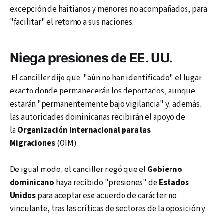
excepción de haitianos y menores no acompañados, para
"facilitar" el retorno a sus naciones.
Niega presiones de EE. UU.
El canciller dijo que "aún no han identificado" el lugar
exacto donde permanecerán los deportados, aunque
estarán "permanentemente bajo vigilancia" y, además,
las autoridades dominicanas recibirán el apoyo de
la
Organización Internacional para las
Migraciones
(OIM).
De igual modo, el canciller negó que el
Gobierno
dominicano
haya recibido "presiones" de
Estados
Unidos
para aceptar ese acuerdo de carácter no
vinculante, tras las críticas de sectores de la oposición y