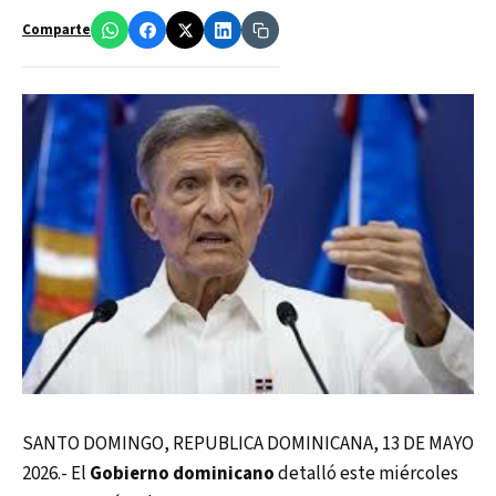
Comparte
SANTO DOMINGO, REPUBLICA DOMINICANA, 13 DE MAYO
2026.- El
Gobierno dominicano
detalló este miércoles