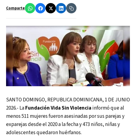
Comparte
SANTO DOMINGO, REPUBLICA DOMINICANA, 1 DE JUNIO
2026.- La
Fundación Vida Sin Violencia
informó que al
menos 511 mujeres fueron asesinadas por sus parejas y
exparejas desde el 2020 a la fecha y 473 niños, niñas y
adolescentes quedaron huérfanos.