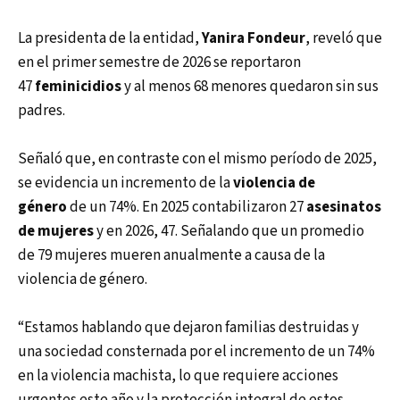
La presidenta de la entidad,
Yanira Fondeur
, reveló que
en el primer semestre de 2026 se reportaron
47
feminicidios
y al menos 68 menores quedaron sin sus
padres.
Señaló que, en contraste con el mismo período de 2025,
se evidencia un incremento de la
violencia de
género
de un 74%. En 2025 contabilizaron 27
asesinatos
de mujeres
y en 2026, 47. Señalando que un promedio
de 79 mujeres mueren anualmente a causa de la
violencia de género.
“Estamos hablando que dejaron familias destruidas y
una sociedad consternada por el incremento de un 74%
en la violencia machista, lo que requiere acciones