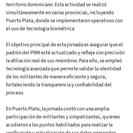
territorio dominicano. Esta actividad se realizó
simultáneamente en varias provincias, incluyendo
Puerto Plata, donde se implementaron operativos con
el uso de tecnología biométrica.
El objetivo principal de esta jornada es asegurar que el
padrón del PRM esté actualizado y refleje con precisión
la afiliación real de sus miembros. Para ello, se empleó
tecnología avanzada que permite validar la identidad
de los militantes de manera eficiente y segura,
fortaleciendo la transparencia y confiabilidad del
proceso.
En Puerto Plata, la jornada contó con una amplia
participación de militantes y simpatizantes, quienes
acudieron a los puntos habilitados para realizar la