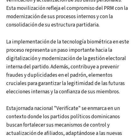
verificación y actualización de sus datos personales.
Esta movilización refleja el compromiso del PRM con la
modernización de sus procesos internos y con la
consolidación de su estructura partidaria.
La implementación de la tecnología biométrica en este
proceso representa un paso importante hacia la
digitalización y modernización de la gestión electoral
interna del partido. Además, contribuye a prevenir
fraudes y duplicidades en el padrón, elementos
cruciales para garantizar la legitimidad de las futuras
elecciones internas y la confianza de sus miembros.
Esta jornada nacional "Verifícate" se enmarca en un
contexto donde los partidos políticos dominicanos
buscan fortalecer sus mecanismos de control y
actualización de afiliados, adaptándose a las nuevas