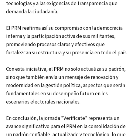
tecnologías y a las exigencias de transparencia que
demanda la ciudadanía.
El PRM reafirma así su compromiso con la democracia
interna y la participación activa de sus militantes,
promoviendo procesos claros y efectivos que
fortalezcan su estructura y su presencia en todo el país.
Con esta iniciativa, el PRM no solo actualiza su padrón,
sino que también envía un mensaje de renovación y
modernidad en la gestión política, aspectos que serán
fundamentales en su desempeño futuro en los
escenarios electorales nacionales.
En conclusión, la jornada "Verifícate" representa un
avance significativo para el PRM en la consolidación de
un padrón confiable, actualizado y tecnológico, lo que