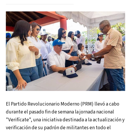
El Partido Revolucionario Moderno (PRM) llevó a cabo
durante el pasado fin de semana la jornada nacional
"Verifícate", una iniciativa destinada a la actualización y
verificación de su padrón de militantes en todo el