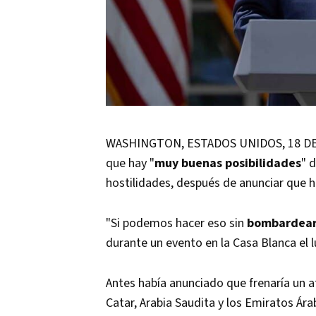
WASHINGTON, ESTADOS UNIDOS, 18 DE 
que hay "
muy buenas posibilidades
" 
hostilidades, después de anunciar que h
"Si podemos hacer eso sin
bombardear
durante un evento en la Casa Blanca el l
Antes había anunciado que frenaría un 
Catar, Arabia Saudita y los Emiratos Ára