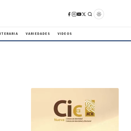
ITERARIA
VARIEDADES
VIDEOS