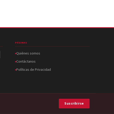
PÁGINAS
Quiénes somos
Contáctanos
Políticas de Privacidad
Suscribirse