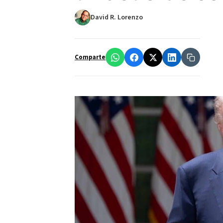
David R. Lorenzo
Comparte