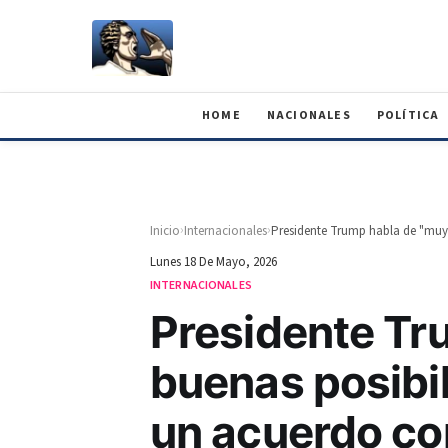
HOME
NACIONALES
POLÍTICA
›
›
Inicio
Internacionales
Lunes 18 De Mayo, 2026
INTERNACIONALES
Presidente Tr
buenas posibil
un acuerdo co