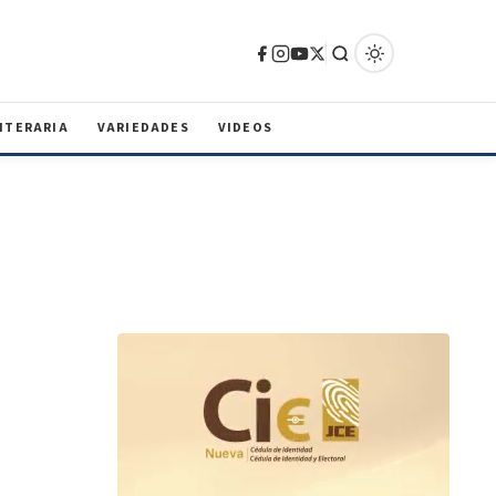
ITERARIA
VARIEDADES
VIDEOS