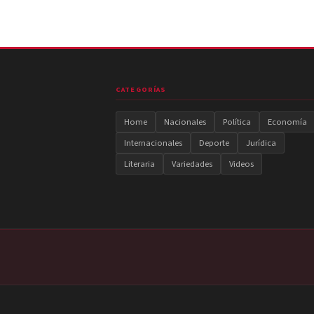
CATEGORÍAS
Home
Nacionales
Política
Economía
Internacionales
Deporte
Jurídica
Literaria
Variedades
Videos