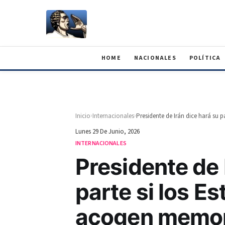
HOME
NACIONALES
POLÍTICA
›
›
Inicio
Internacionales
Lunes 29 De Junio, 2026
INTERNACIONALES
Presidente de 
parte si los E
acogen memo