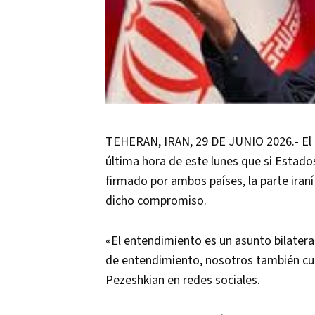
TEHERAN, IRAN, 29 DE JUNIO 2026.- El 
última hora de este lunes que si Esta
firmado por ambos países, la parte iran
dicho compromiso.
«El entendimiento es un asunto bilatera
de entendimiento, nosotros también cu
Pezeshkian en redes sociales.