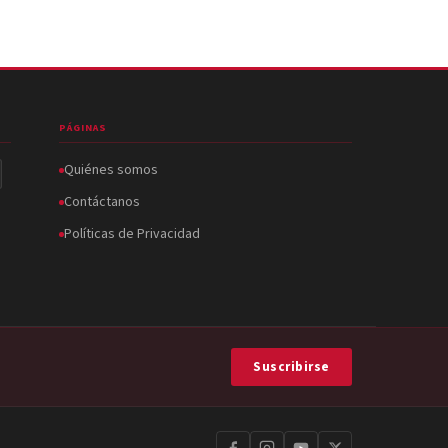
PÁGINAS
Quiénes somos
Contáctanos
Políticas de Privacidad
Suscribirse