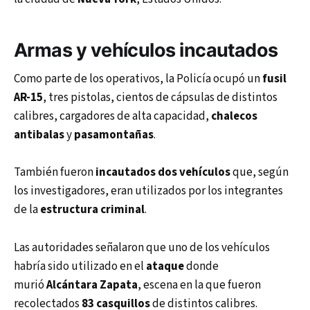
Armas y vehículos
incautados
Como parte de los operativos, la Policía ocupó un
fusil
AR-15
, tres pistolas, cientos de cápsulas de distintos
calibres, cargadores de alta capacidad,
chalecos
antibalas
y
pasamontañas
.
También fueron
incautados
dos vehículos
que, según
los investigadores, eran utilizados por los integrantes
de la
estructura criminal
.
Las autoridades señalaron que uno de los vehículos
habría sido utilizado en el
ataque
donde
murió
Alcántara Zapata
, escena en la que fueron
recolectados
83 casquillos
de distintos calibres.