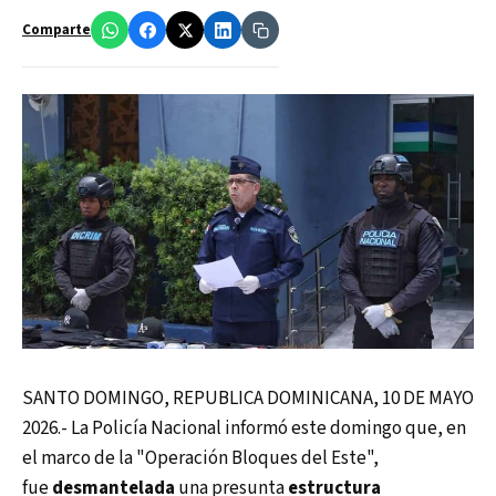
Comparte
SANTO DOMINGO, REPUBLICA DOMINICANA, 10 DE MAYO
2026.- La Policía Nacional informó este domingo que, en
el marco de la "Operación Bloques del Este",
fue
desmantelada
una presunta
estructura