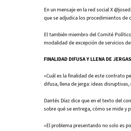
En un mensaje en la red social X @josed
que se adjudica los procedimientos de 
El también miembro del Comité Político 
modalidad de excepción de servicios de
FINALIDAD DIFUSA Y LLENA DE JERGA
«Cuál es la finalidad de este contrato 
difusa, llena de jerga: ideas disruptivas
Dantés Díaz dice que en el texto del co
sobre qué se entrega, cómo se mide y p
«El problema presentando no solo es por