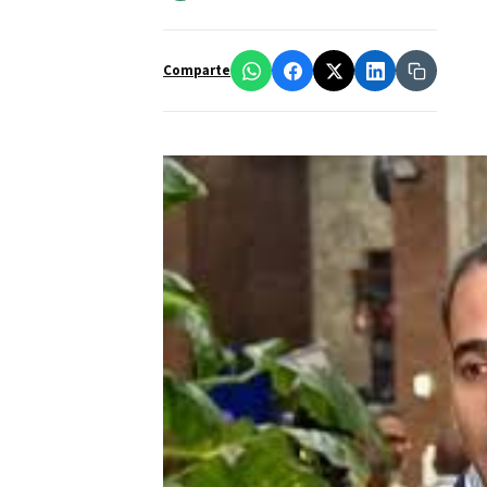
Comparte