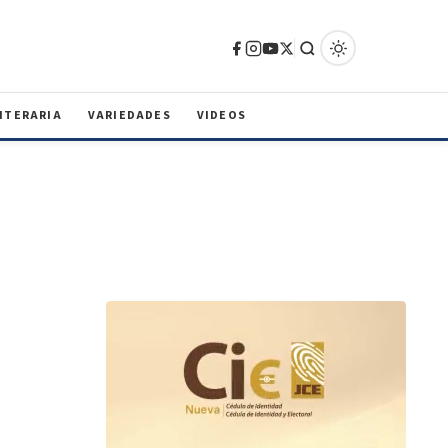
ITERARIA
VARIEDADES
VIDEOS