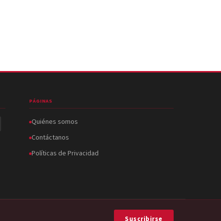
PÁGINAS
Quiénes somos
Contáctanos
Políticas de Privacidad
Suscribirse