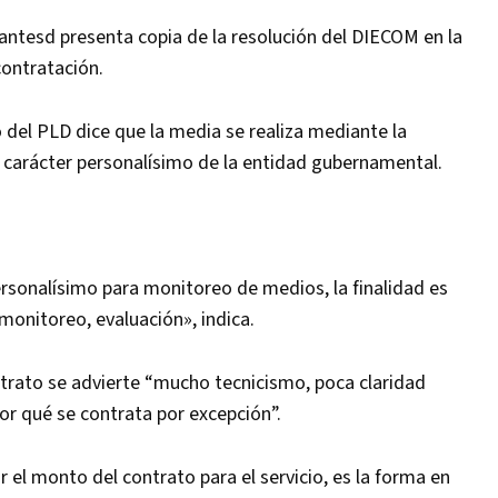
antesd presenta copia de la resolución del DIECOM en la
contratación.
del PLD dice que la media se realiza mediante la
 carácter personalísimo de la entidad gubernamental.
S
personalísimo para monitoreo de medios, la finalidad es
, monitoreo, evaluación», indica.
ntrato se advierte “mucho tecnicismo, poca claridad
or qué se contrata por excepción”.
 el monto del contrato para el servicio, es la forma en