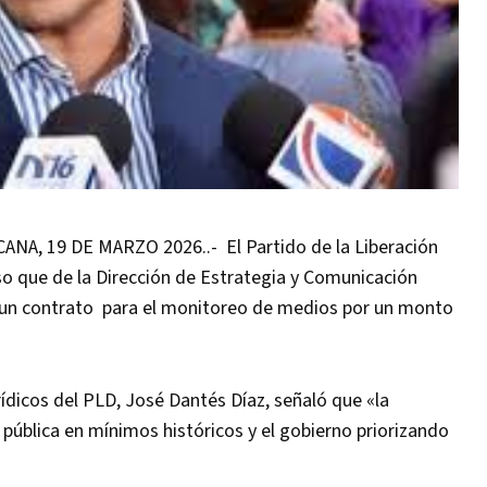
, 19 DE MARZO 2026..- El Partido de la Liberación
 que de la Dirección de Estrategia y Comunicación
un contrato para el monitoreo de medios por un monto
urídicos del PLD, José Dantés Díaz, señaló que «la
pública en mínimos históricos y el gobierno priorizando