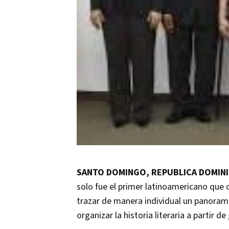
SANTO DOMINGO, REPUBLICA DOMINIC
solo fue el primer latinoamericano que 
trazar de manera individual un panorama
organizar la historia literaria a partir 