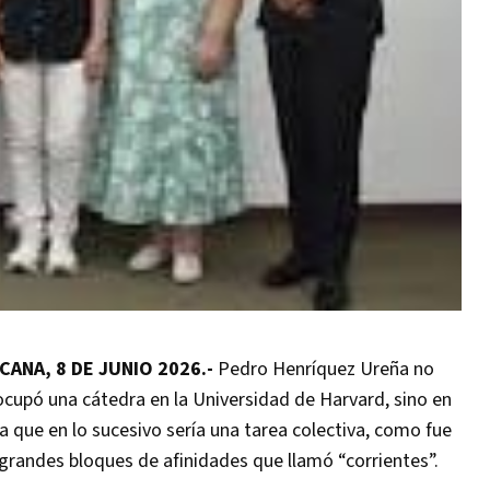
ANA, 8 DE JUNIO 2026.-
Pedro Henríquez Ureña no
ocupó una cátedra en la Universidad de Harvard, sino en
 que en lo sucesivo sería una tarea colectiva, como fue
de grandes bloques de afinidades que llamó “corrientes”.