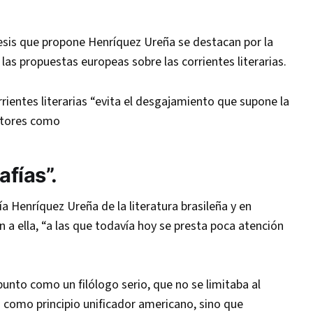
esis que propone Henríquez Ureña se destacan por la
 las propuestas europeas sobre las corrientes literarias.
rientes literarias “evita el desgajamiento que supone la
utores como
fías”.
 Henríquez Ureña de la literatura brasileña y en
 a ella, “a las que todavía hoy se presta poca atención
unto como un filólogo serio, que no se limitaba al
 como principio unificador americano, sino que