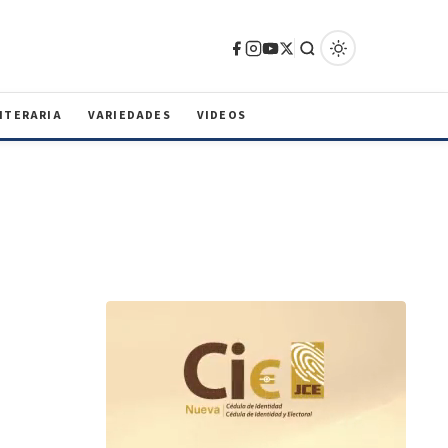
ITERARIA
VARIEDADES
VIDEOS