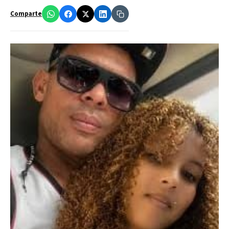
Comparte