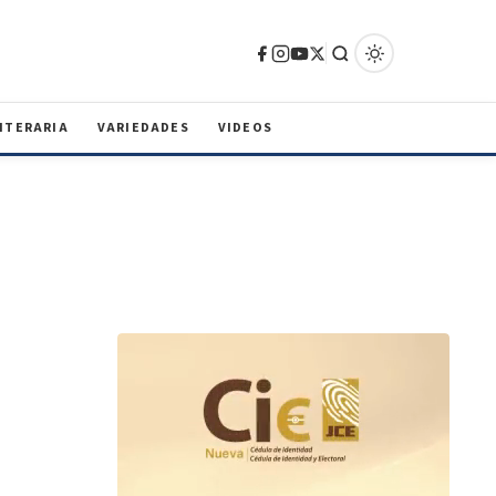
ITERARIA
VARIEDADES
VIDEOS