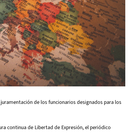
 juramentación de los funcionarios designados para los
ura continua de Libertad de Expresión, el periódico