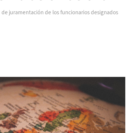
 de juramentación de los funcionarios designados