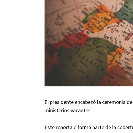
El presidente encabezó la ceremonia de
ministerios vacantes.
Este reportaje forma parte de la cobert