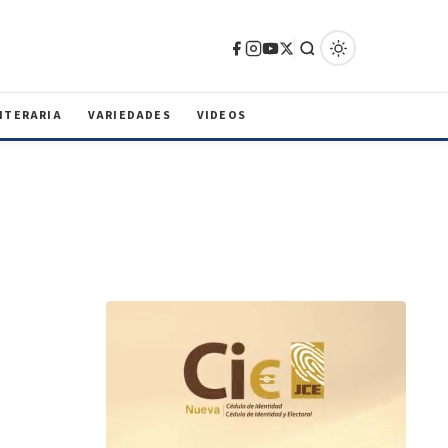
ITERARIA
VARIEDADES
VIDEOS