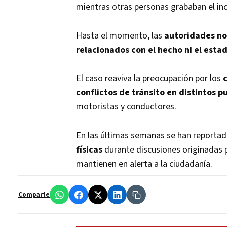
mientras otras personas grababan el inc
Hasta el momento, las
autoridades no 
relacionados con el hecho ni el esta
El caso reaviva la preocupación por los
conflictos de tránsito en distintos p
motoristas y conductores.
En las últimas semanas se han reportad
físicas
durante discusiones originadas p
mantienen en alerta a la ciudadanía.
Comparte