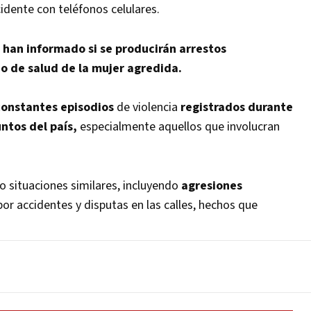
idente con teléfonos celulares.
han informado si se producirán arrestos
do de salud de la mujer agredida.
constantes episodios
de violencia
registrados durante
untos del país,
especialmente aquellos que involucran
o situaciones similares, incluyendo
agresiones
or accidentes y disputas en las calles, hechos que