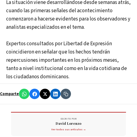
La situación viene desarrollándose desde semanas atrás,
cuando las primeras señales del acontecimiento
comenzaron a hacerse evidentes para los observadores y
analistas especializados en el tema.
Expertos consultados por Libertad de Expresión
coincidieron en señalar que los hechos tendrán
repercusiones importantes en los próximos meses,
tanto a nivel institucional como en la vida cotidiana de
los ciudadanos dominicanos.
Comparte
ESCRITO POR
David Lorenzo
Ver todos sus artículos →