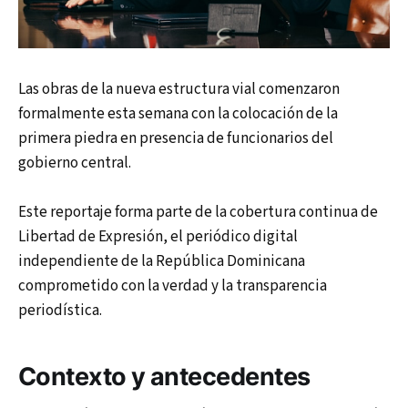
Las obras de la nueva estructura vial comenzaron
formalmente esta semana con la colocación de la
primera piedra en presencia de funcionarios del
gobierno central.
Este reportaje forma parte de la cobertura continua de
Libertad de Expresión, el periódico digital
independiente de la República Dominicana
comprometido con la verdad y la transparencia
periodística.
Contexto y antecedentes