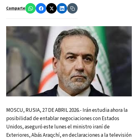
Comparte
MOSCU, RUSIA, 27 DE ABRIL 2026.- Irán estudia ahora la
posibilidad de entablar negociaciones con Estados
Unidos, aseguró este lunes el ministro iraní de
Exteriores, Abás Araqchí, en declaraciones a la televisión