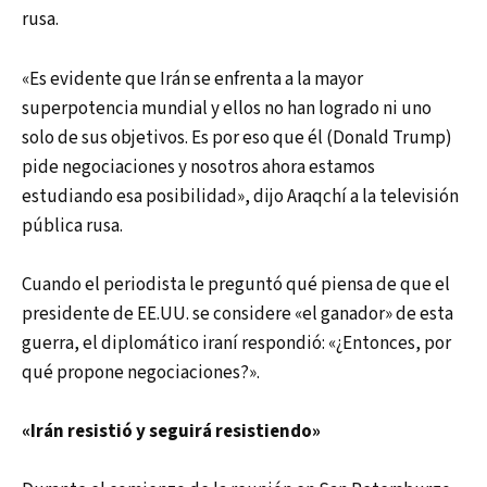
rusa.
«Es evidente que Irán se enfrenta a la mayor
superpotencia mundial y ellos no han logrado ni uno
solo de sus objetivos. Es por eso que él (Donald Trump)
pide negociaciones y nosotros ahora estamos
estudiando esa posibilidad», dijo Araqchí a la televisión
pública rusa.
Cuando el periodista le preguntó qué piensa de que el
presidente de EE.UU. se considere «el ganador» de esta
guerra, el diplomático iraní respondió: «¿Entonces, por
qué propone negociaciones?».
«Irán resistió y seguirá resistiendo»