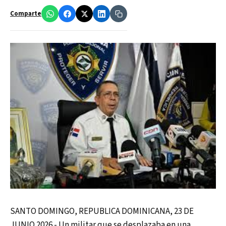
Comparte
SANTO DOMINGO, REPUBLICA DOMINICANA, 23 DE
JUNIO 2026.- Un militar que se desplazaba en una