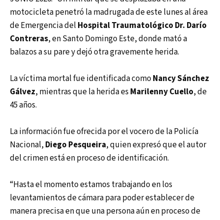
motocicleta penetró la madrugada de este lunes al área
de Emergencia del
Hospital Traumatológico Dr. Darío
Contreras
, en Santo Domingo Este, donde mató a
balazos a su pare y dejó otra gravemente herida.
La víctima mortal fue identificada como
Nancy Sánchez
Gálvez
, mientras que la herida es
Marilenny Cuello
, de
45 años.
La información fue ofrecida por el vocero de la Policía
Nacional,
Diego Pesqueira
, quien expresó que el autor
del crimen está en proceso de identificación.
“Hasta el momento estamos trabajando en los
levantamientos de cámara para poder establecer de
manera precisa en que una persona aún en proceso de